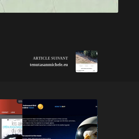
ARTICLE
SUIVANT
tenutasanmichele.eu