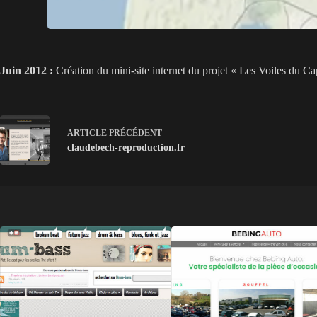
Juin 2012 :
Création du mini-site internet du projet « Les Voiles du Cap
ARTICLE
PRÉCÉDENT
claudebech-reproduction.fr