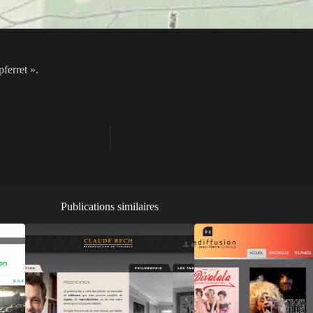
ferret ».
Publications similaires