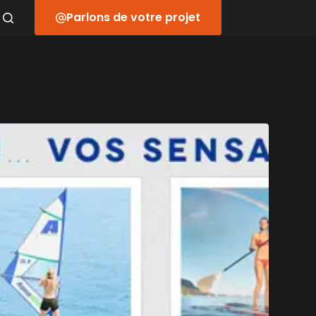
Parlons de votre projet