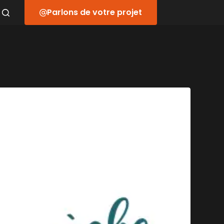
Parlons de votre projet