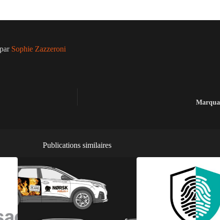
 par
Sophie Zazzeroni
Marquag
Publications similaires