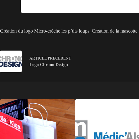
Création du logo Micro-crèche les p’tits loups. Création de la mascotte
ARTICLE
PRÉCÉDENT
Logo Chrono Design