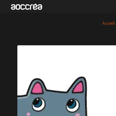
Accueil