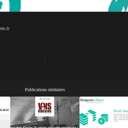
ite.fr
Publications similaires