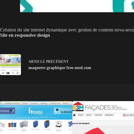
Création du site internet dynamique avec gestion de contenu nova-secur
Site en responsive design
ARTICLE
PRÉCÉDENT
maquette graphique free-med.com