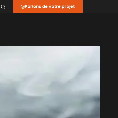
Parlons de votre projet