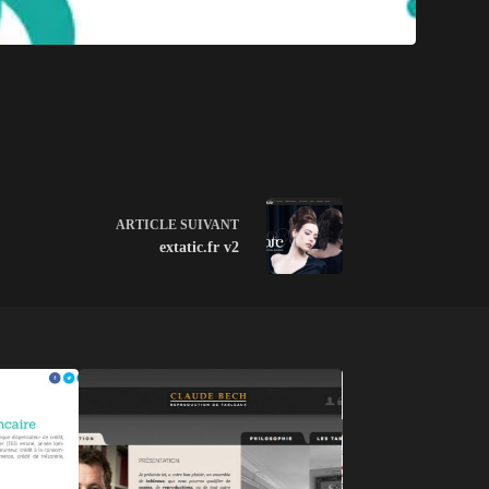
ARTICLE
SUIVANT
extatic.fr v2