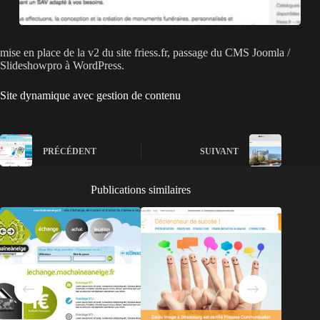
mise en place de la v2 du site friess.fr, passage du CMS Joomla /
Slideshowpro à WordPress.
Site dynamique avec gestion de contenu
PRÉCÉDENT
SUIVANT
Publications similaires