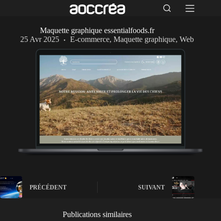
Maquette graphique essentialfoods.fr
25 Avr 2025
E-commerce
,
Maquette graphique
,
Web
PRÉCÉDENT
SUIVANT
Publications similaires