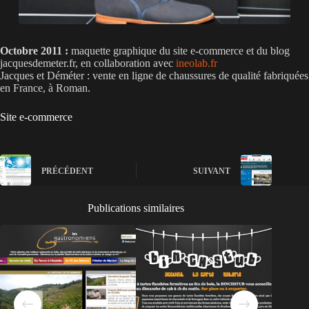
Octobre 2011 :
maquette graphique du site e-commerce et du blog
jacquesdemeter.fr, en collaboration avec
ineolab.fr
Jacques et Déméter : vente en ligne de chaussures de qualité fabriquées
en France, à Roman.
Site e-commerce
PRÉCÉDENT
SUIVANT
Publications similaires