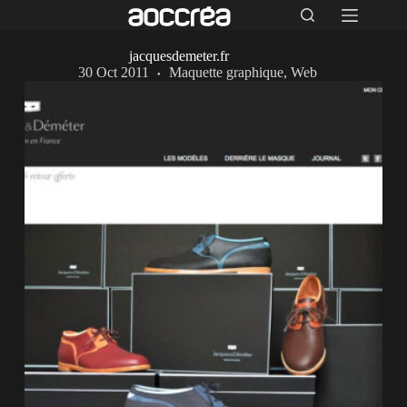
jacquesdemeter.fr
30 Oct 2011
Maquette graphique
,
Web