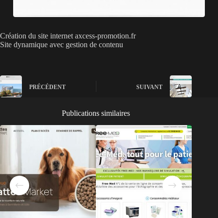
Création du site internet axcess-promotion.fr
Site dynamique avec gestion de contenu
PRÉCÉDENT
SUIVANT
Publications similaires